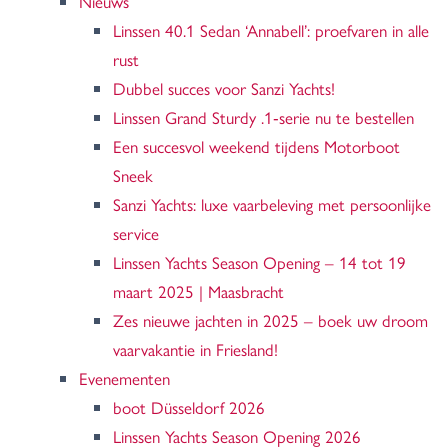
Nieuws
Linssen 40.1 Sedan ‘Annabell’: proefvaren in alle
rust
Dubbel succes voor Sanzi Yachts!
Linssen Grand Sturdy .1‑serie nu te bestellen
Een succesvol weekend tijdens Motorboot
Sneek
Sanzi Yachts: luxe vaarbeleving met persoonlijke
service
Linssen Yachts Season Opening – 14 tot 19
maart 2025 | Maasbracht
Zes nieuwe jachten in 2025 – boek uw droom
vaarvakantie in Friesland!
Evenementen
boot Düsseldorf 2026
Linssen Yachts Season Opening 2026