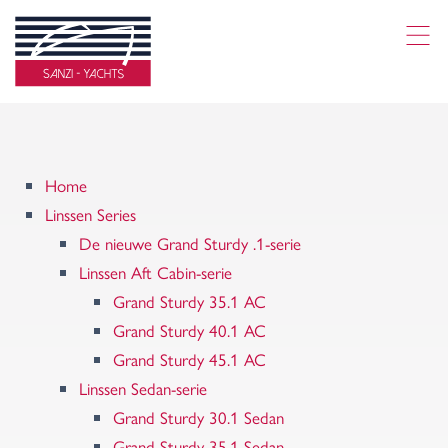
Home
Linssen Series
De nieuwe Grand Sturdy .1-serie
Linssen Aft Cabin-serie
Grand Sturdy 35.1 AC
Grand Sturdy 40.1 AC
Grand Sturdy 45.1 AC
Linssen Sedan-serie
Grand Sturdy 30.1 Sedan
Grand Sturdy 35.1 Sedan