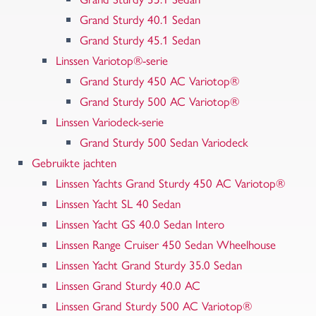
Grand Sturdy 40.1 Sedan
Grand Sturdy 45.1 Sedan
Linssen Variotop®-serie
Grand Sturdy 450 AC Variotop®
Grand Sturdy 500 AC Variotop®
Linssen Variodeck-serie
Grand Sturdy 500 Sedan Variodeck
Gebruikte jachten
Linssen Yachts Grand Sturdy 450 AC Variotop®
Linssen Yacht SL 40 Sedan
Linssen Yacht GS 40.0 Sedan Intero
Linssen Range Cruiser 450 Sedan Wheelhouse
Linssen Yacht Grand Sturdy 35.0 Sedan
Linssen Grand Sturdy 40.0 AC
Linssen Grand Sturdy 500 AC Variotop®