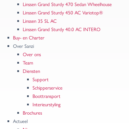
Linssen Grand Sturdy 470 Sedan Wheelhouse
Linssen Grand Sturdy 450 AC Variotop®
Linssen 35 SL AC
Linssen Grand Sturdy 40.0 AC INTERO
Buy- en Charter
Over Sanzi
Over ons
Team
Diensten
Support
Schipperservice
Boottransport
Interieurstyling
Brochures
Actueel