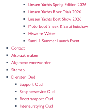
Linssen Yachts Spring Edition 2026
Linssen Yachts River Trials 2026
Linssen Yachts Boat Show 2026
Motorboot Sneek & Sanzi huisshow
Hiswa te Water
Sanzi .1 Summer Launch Event
Contact
Afspraak maken
Algemene voorwaarden
Sitemap
Diensten Oud
Support Oud
Schipperservice Oud
Boottransport Oud
Interieurstyling Oud