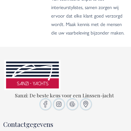
interieurstylistes, samen zorgen wij
ervoor dat elke klant goed verzorgd
wordt. Maak kennis met de mensen
die uw vaarbeleving bijzonder maken.
Sanzi: De beste keus voor een Linssen-jacht
Contactgegevens