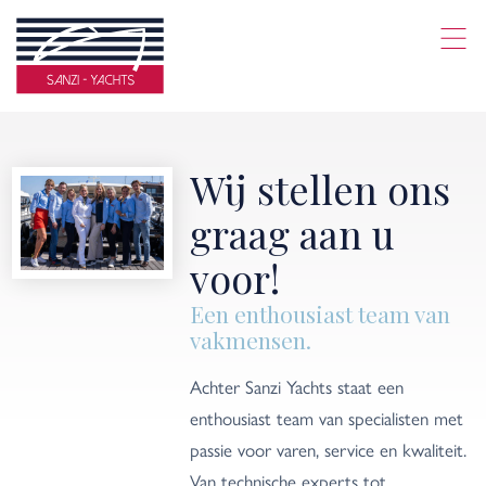
Wij stellen ons
graag aan u
voor!
Een enthousiast team van
vakmensen.
Achter Sanzi Yachts staat een
enthousiast team van specialisten met
passie voor varen, service en kwaliteit.
Van technische experts tot