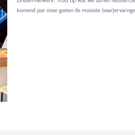
komend jaar onze gasten de mooiste (vaar)ervaringen