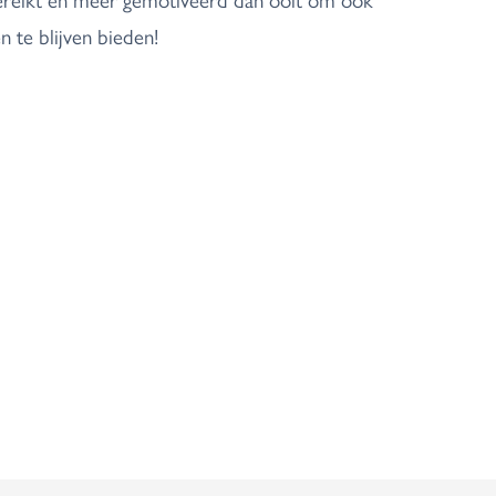
 te blijven bieden!