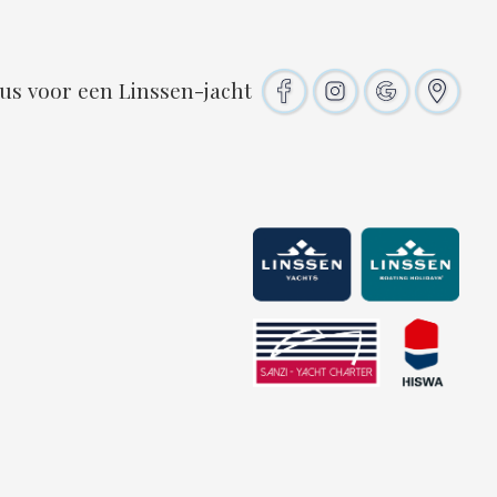
eus voor een Linssen-jacht