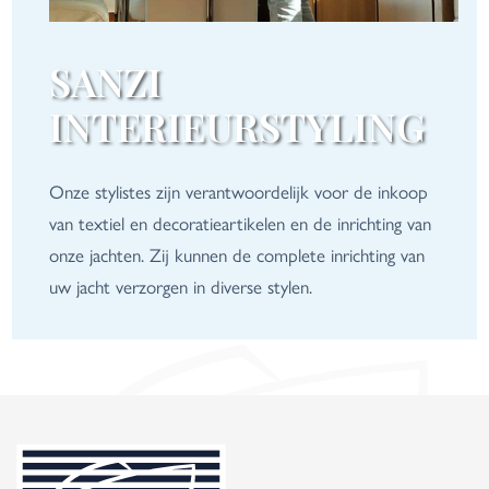
SANZI
INTERIEURSTYLING
Onze stylistes zijn verantwoordelijk voor de inkoop
van textiel en decoratieartikelen en de inrichting van
onze jachten. Zij kunnen de complete inrichting van
uw jacht verzorgen in diverse stylen.