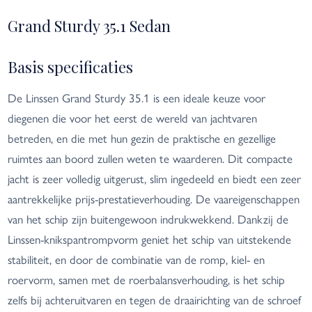
Grand Sturdy 35.1 Sedan
Basis specificaties
De Linssen Grand Sturdy 35.1 is een ideale keuze voor
diegenen die voor het eerst de wereld van jachtvaren
betreden, en die met hun gezin de praktische en gezellige
ruimtes aan boord zullen weten te waarderen. Dit compacte
jacht is zeer volledig uitgerust, slim ingedeeld en biedt een zeer
aantrekkelijke prijs-prestatieverhouding. De vaareigenschappen
van het schip zijn buitengewoon indrukwekkend. Dankzij de
Linssen-knikspantrompvorm geniet het schip van uitstekende
stabiliteit, en door de combinatie van de romp, kiel- en
roervorm, samen met de roerbalansverhouding, is het schip
zelfs bij achteruitvaren en tegen de draairichting van de schroef