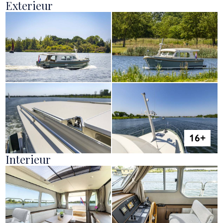
Exterieur
Interieur